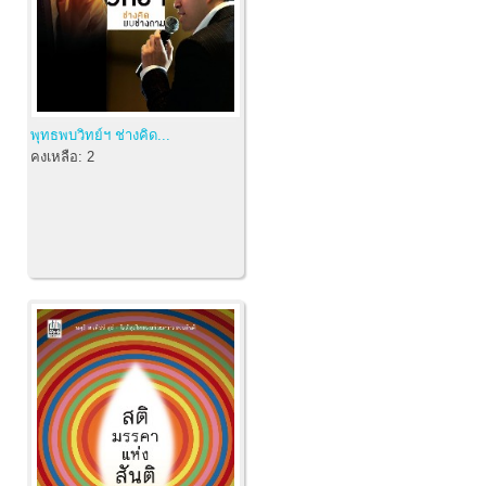
พุทธพบวิทย์ฯ ช่างคิด...
คงเหลือ:
2