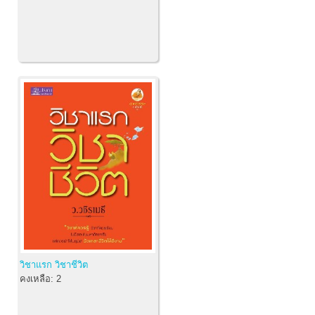
วิชาแรก วิชาชีวิต
คงเหลือ:
2