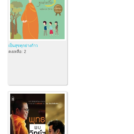
เป็นสุขทุกย่างก้าว
คงเหลือ:
2