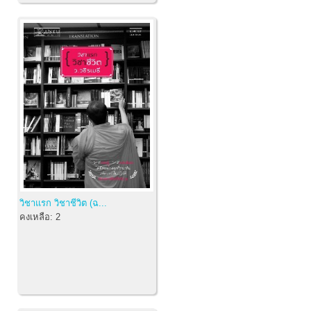
วิชาแรก วิชาชีวิต (ฉ...
คงเหลือ:
2