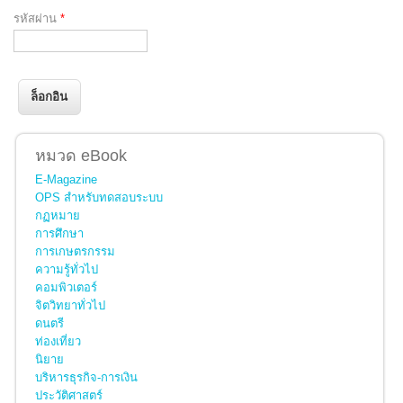
รหัสผ่าน
*
หมวด eBook
E-Magazine
OPS สำหรับทดสอบระบบ
กฏหมาย
การศึกษา
การเกษตรกรรม
ความรู้ทั่วไป
คอมพิวเตอร์
จิตวิทยาทั่วไป
ดนตรี
ท่องเที่ยว
นิยาย
บริหารธุรกิจ-การเงิน
ประวัติศาสตร์