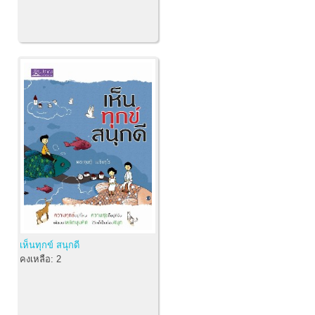
เห็นทุกข์ สนุกดี
คงเหลือ:
2