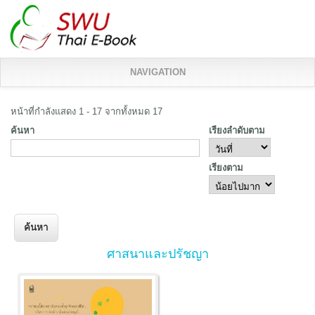
NAVIGATION
หน้าที่กำลังแสดง 1 - 17 จากทั้งหมด 17
ค้นหา
เรียงลำดับตาม
เรียงตาม
ศาสนาและปรัชญา