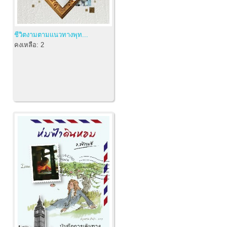
ชีวิตงามตามแนวทางพุท...
คงเหลือ:
2