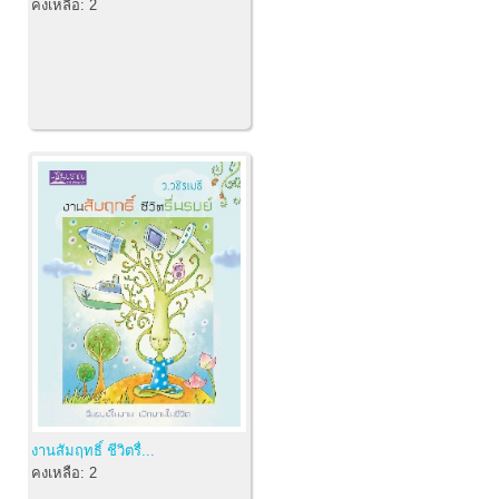
คงเหลือ:
2
งานสัมฤทธิ์ ชีวิตรื่...
คงเหลือ:
2