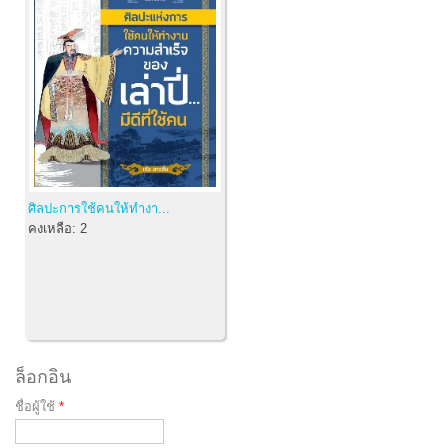
ศิลปะการใช้คนให้ทำงา...
คงเหลือ:
2
ล็อกอิน
ชื่อผู้ใช้
*