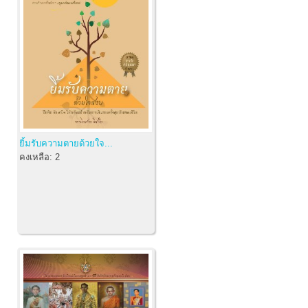
ยิ้มรับความตายด้วยใจ...
คงเหลือ:
2