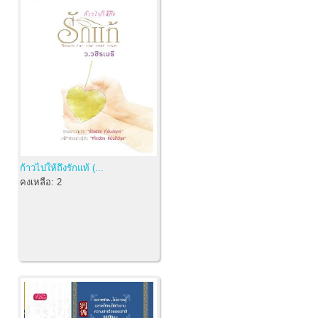
ก้าวไปให้ถึงรักแท้ (...
คงเหลือ:
2