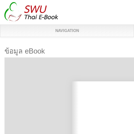
NAVIGATION
ข้อมูล eBook