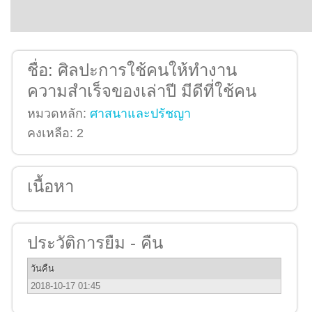
ชื่อ:
ศิลปะการใช้คนให้ทำงาน
ความสำเร็จของเล่าปี มีดีที่ใช้คน
หมวดหลัก:
ศาสนาและปรัชญา
คงเหลือ:
2
เนื้อหา
ประวัติการยืม - คืน
วันคืน
2018-10-17 01:45