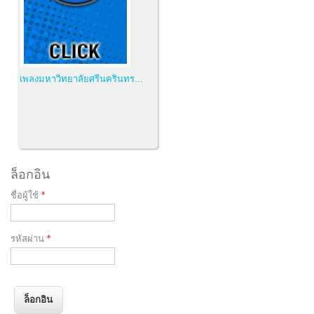
เพลงมหาวิทยาลัยศรีนครินทร...
ล็อกอิน
ชื่อผู้ใช้
*
รหัสผ่าน
*