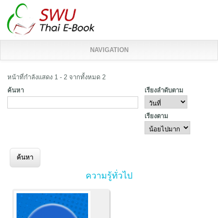
NAVIGATION
หน้าที่กำลังแสดง 1 - 2 จากทั้งหมด 2
ค้นหา
เรียงลำดับตาม
เรียงตาม
ความรู้ทั่วไป