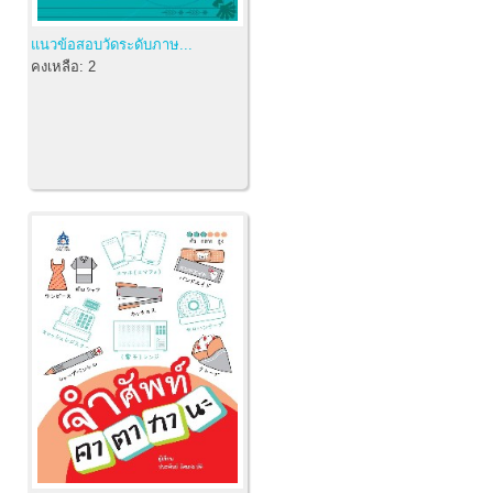
แนวข้อสอบวัดระดับภาษ...
คงเหลือ:
2