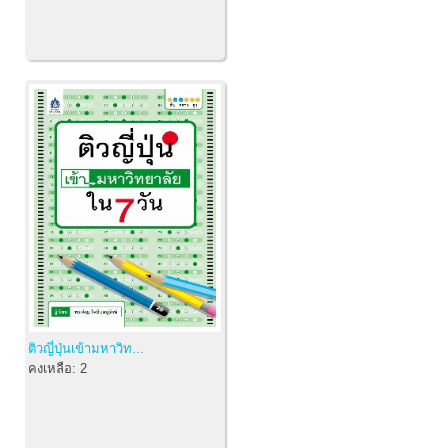
ติวญี่ปุ่นเข้ามหาวิท...
คงเหลือ:
2