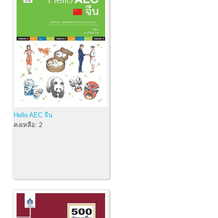
Hello AEC จีน
คงเหลือ:
2