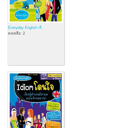
Everyday English เรี...
คงเหลือ:
2