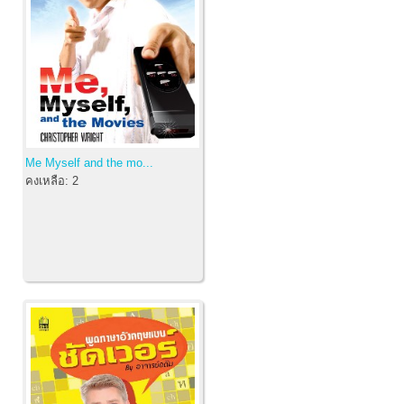
Me Myself and the mo...
คงเหลือ:
2