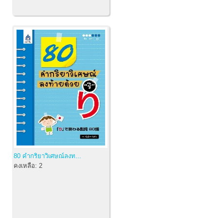
80 คำกริยาวิเศษณ์ลงท...
คงเหลือ:
2