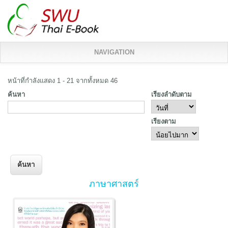
NAVIGATION
หน้าที่กำลังแสดง 1 - 21 จากทั้งหมด 46
ค้นหา
เรียงลำดับตาม
เรียงตาม
ภาษาศาสตร์