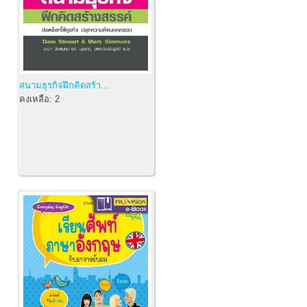
สนามธุรกิจฝึกคิดสร้า...
คงเหลือ:
2