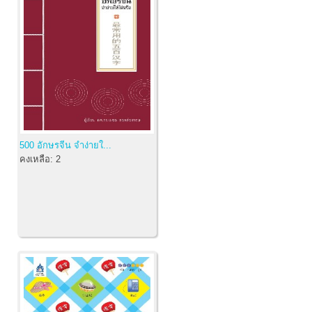
500 อักษรจีน จำง่ายใ...
คงเหลือ:
2