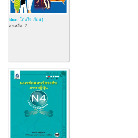
Idiom โดนใจ เรียนรู้...
คงเหลือ:
2