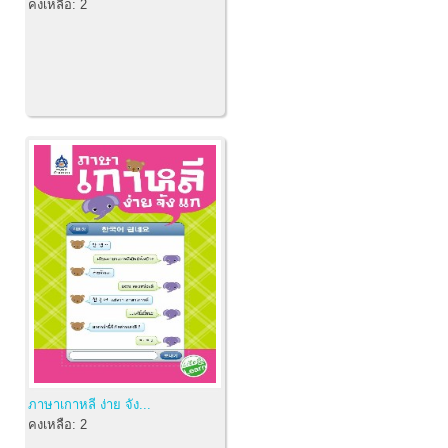
คงเหลือ:
2
ภาษาเกาหลี ง่าย จัง...
คงเหลือ:
2