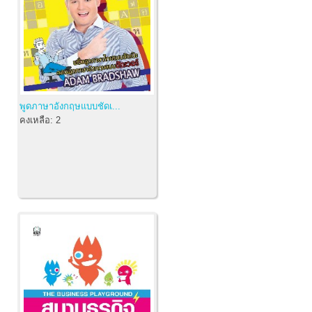
พูดภาษาอังกฤษแบบชัดเ...
คงเหลือ:
2