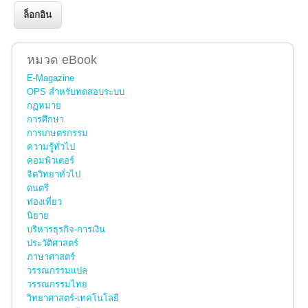
หมวด eBook
E-Magazine
OPS สำหรับทดสอบระบบ
กฏหมาย
การศึกษา
การเกษตรกรรม
ความรู้ทั่วไป
คอมพิวเตอร์
จิตวิทยาทั่วไป
ดนตรี
ท่องเที่ยว
นิยาย
บริหารธุรกิจ-การเงิน
ประวัติศาสตร์
ภาษาศาสตร์
วรรณกรรมแปล
วรรณกรรมไทย
วิทยาศาสตร์-เทคโนโลยี