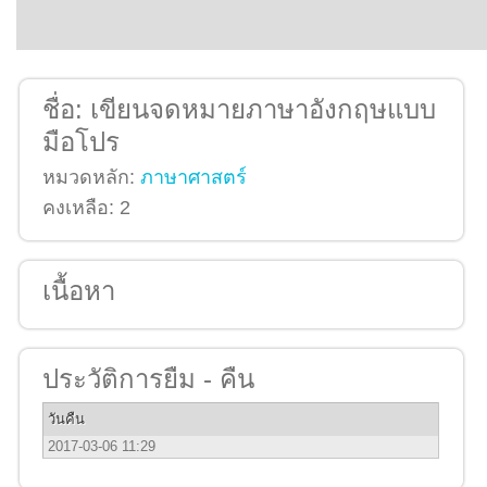
ชื่อ:
เขียนจดหมายภาษาอังกฤษแบบ
มือโปร
หมวดหลัก:
ภาษาศาสตร์
คงเหลือ:
2
เนื้อหา
ประวัติการยืม - คืน
วันคืน
2017-03-06 11:29