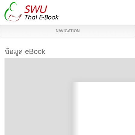
NAVIGATION
ข้อมูล eBook