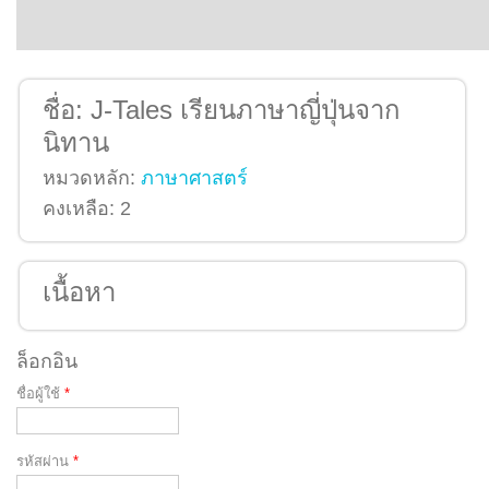
ชื่อ:
J-Tales เรียนภาษาญี่ปุ่นจาก
นิทาน
หมวดหลัก:
ภาษาศาสตร์
คงเหลือ:
2
เนื้อหา
ล็อกอิน
ชื่อผู้ใช้
*
รหัสผ่าน
*