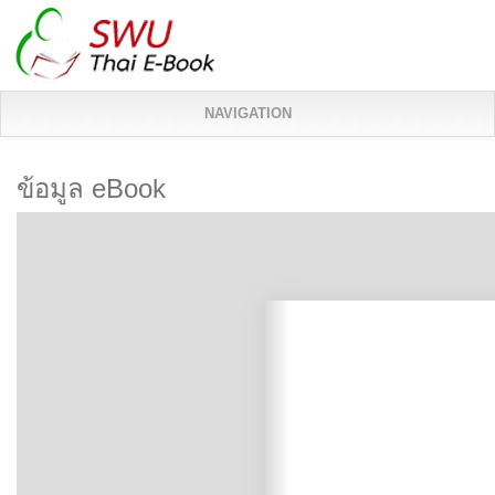
NAVIGATION
ข้อมูล eBook