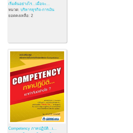
เริ่มต้นอย่างไร...เมื่อจะ...
หมวด:
บริหารธุรกิจ-การเงิน
ยอดคงเหลือ:
2
Competency ภาคปฏิบัติ...เ...