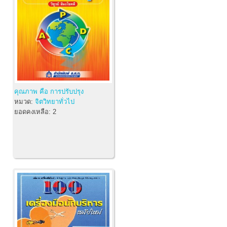
คุณภาพ คือ การปรับปรุง
หมวด:
จิตวิทยาทั่วไป
ยอดคงเหลือ:
2