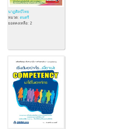
นาฏศิลป์ไทย
หมวด:
ดนตรี
ยอดคงเหลือ:
2