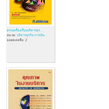
ครบเครื่องเรื่องบริหารธุร...
หมวด:
บริหารธุรกิจ-การเงิน
ยอดคงเหลือ:
2