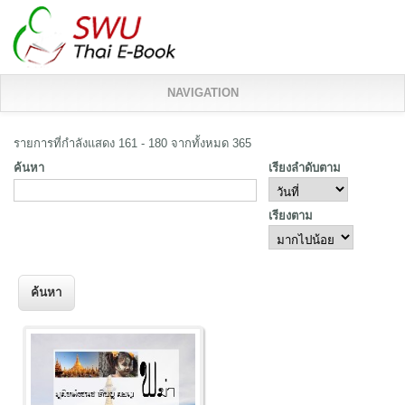
NAVIGATION
รายการที่กำลังแสดง 161 - 180 จากทั้งหมด 365
ค้นหา
เรียงลำดับตาม
เรียงตาม