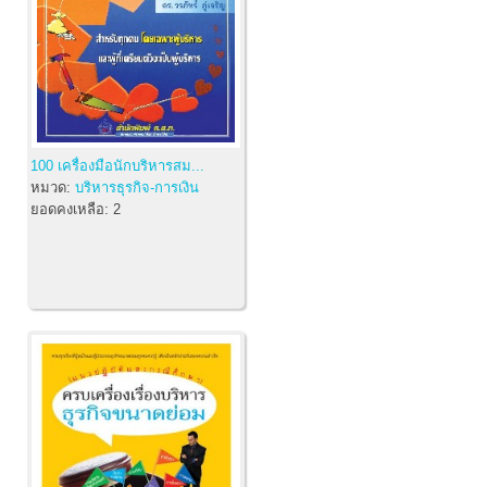
100 เครื่องมือนักบริหารสม...
หมวด:
บริหารธุรกิจ-การเงิน
ยอดคงเหลือ:
2