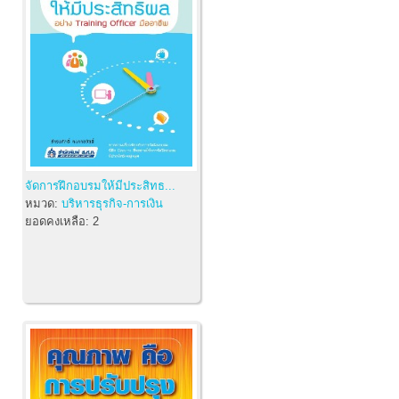
จัดการฝึกอบรมให้มีประสิทธ...
หมวด:
บริหารธุรกิจ-การเงิน
ยอดคงเหลือ:
2