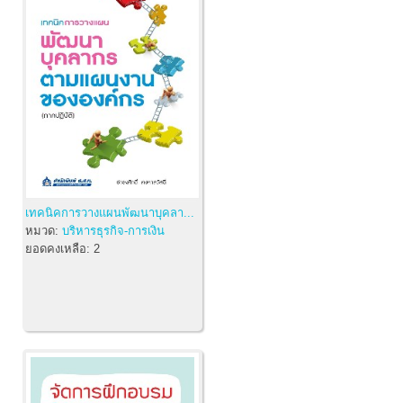
เทคนิคการวางแผนพัฒนาบุคลา...
หมวด:
บริหารธุรกิจ-การเงิน
ยอดคงเหลือ:
2