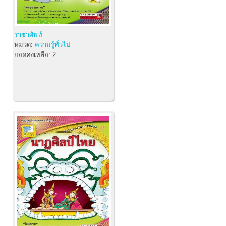
ราชาศัพท์
หมวด:
ความรู้ทั่วไป
ยอดคงเหลือ:
2