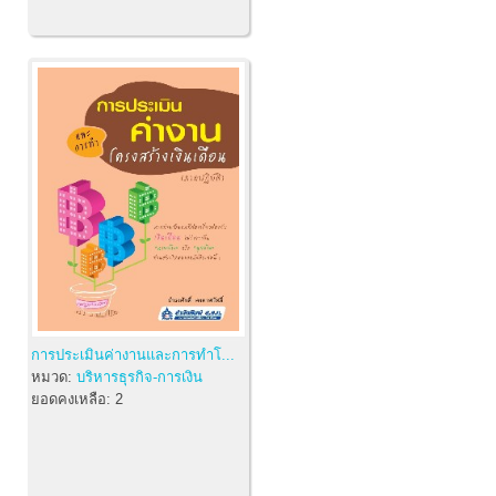
การประเมินค่างานและการทำโ...
หมวด:
บริหารธุรกิจ-การเงิน
ยอดคงเหลือ:
2