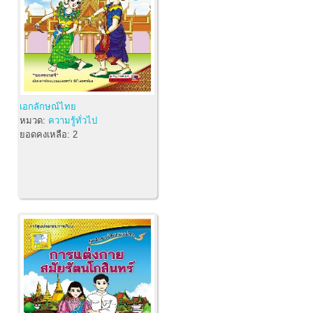
เอกลักษณ์ไทย
หมวด:
ความรู้ทั่วไป
ยอดคงเหลือ:
2