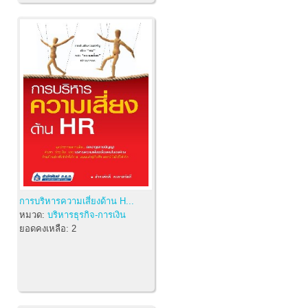
การบริหารความเสี่ยงด้าน H...
หมวด:
บริหารธุรกิจ-การเงิน
ยอดคงเหลือ:
2