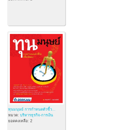
ทุนมนุษย์ การกำหนดตัวชี้ว...
หมวด:
บริหารธุรกิจ-การเงิน
ยอดคงเหลือ:
2