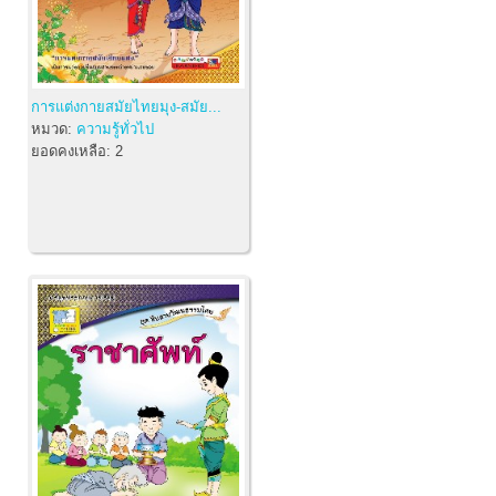
การแต่งกายสมัยไทยมุง-สมัย...
หมวด:
ความรู้ทั่วไป
ยอดคงเหลือ:
2