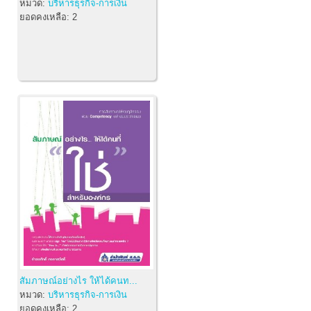
หมวด:
บริหารธุรกิจ-การเงิน
ยอดคงเหลือ:
2
สัมภาษณ์อย่างไร ให้ได้คนท...
หมวด:
บริหารธุรกิจ-การเงิน
ยอดคงเหลือ:
2