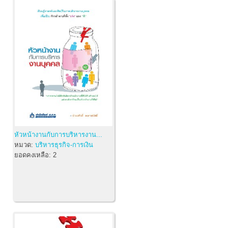
หัวหน้างานกับการบริหารงาน...
หมวด:
บริหารธุรกิจ-การเงิน
ยอดคงเหลือ:
2