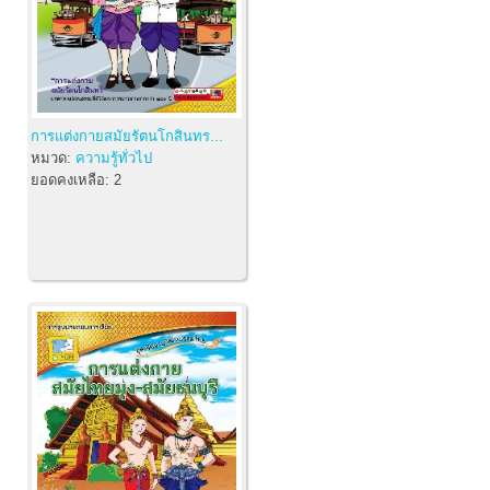
การแต่งกายสมัยรัตนโกสินทร...
หมวด:
ความรู้ทั่วไป
ยอดคงเหลือ:
2