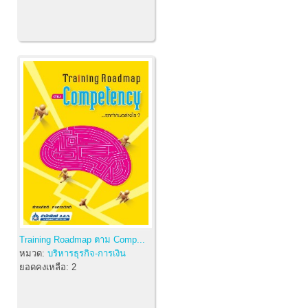
Training Roadmap ตาม Comp...
หมวด:
บริหารธุรกิจ-การเงิน
ยอดคงเหลือ:
2