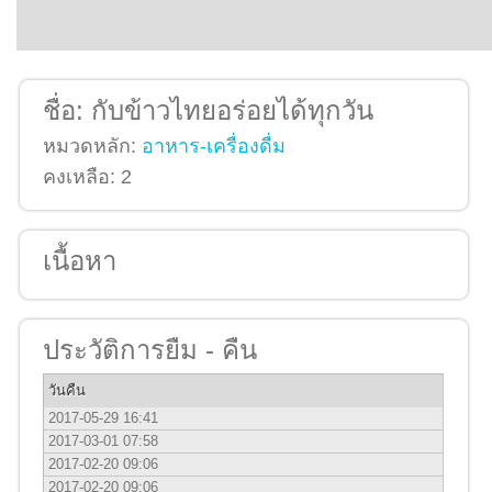
ชื่อ:
กับข้าวไทยอร่อยได้ทุกวัน
หมวดหลัก:
อาหาร-เครื่องดื่ม
คงเหลือ:
2
เนื้อหา
ประวัติการยืม - คืน
วันคืน
2017-05-29 16:41
2017-03-01 07:58
2017-02-20 09:06
2017-02-20 09:06