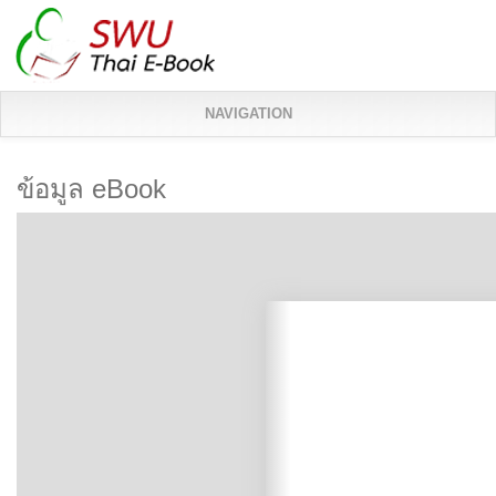
NAVIGATION
ข้อมูล eBook