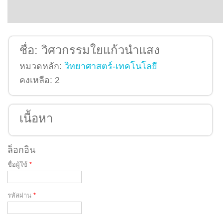
ชื่อ:
วิศวกรรมใยแก้วนำแสง
หมวดหลัก:
วิทยาศาสตร์-เทคโนโลยี
คงเหลือ:
2
เนื้อหา
ล็อกอิน
ชื่อผู้ใช้
*
รหัสผ่าน
*