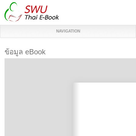
NAVIGATION
ข้อมูล eBook