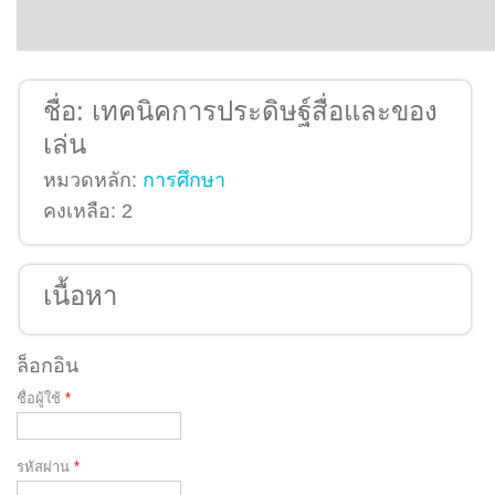
ชื่อ:
เทคนิคการประดิษฐ์สื่อและของ
เล่น
หมวดหลัก:
การศึกษา
คงเหลือ:
2
เนื้อหา
ล็อกอิน
ชื่อผู้ใช้
*
รหัสผ่าน
*