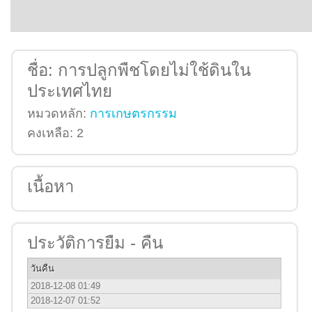
ชื่อ:
การปลูกพืชโดยไม่ใช้ดินใน
ประเทศไทย
หมวดหลัก:
การเกษตรกรรม
คงเหลือ:
2
เนื้อหา
ประวัติการยืม - คืน
วันคืน
2018-12-08 01:49
2018-12-07 01:52