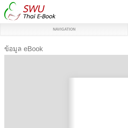
NAVIGATION
ข้อมูล eBook