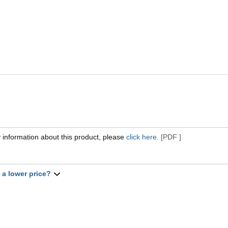
 information about this product, please
click here.
[PDF ]
t a lower price?