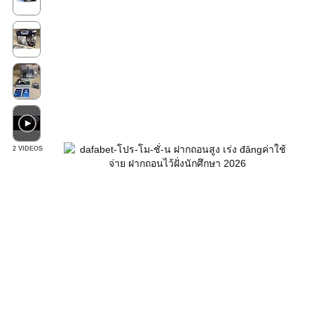
2 VIDEOS