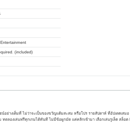
5
Entertainment
equired. (included)
ยชน์อย่างเต็มที่ ไม่ว่าจะเป็นของขวัญแต้มสะสม หรือโปร รายสัปดาห์ ที่อัปเดต
ดลองเล่นฟรีทุกเกมได้ทันที ไม่มีข้อผูกมัด แค่คลิกเข้ามา เลือกเล่นรูเล็ต สล็อ