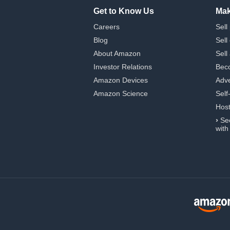
Get to Know Us
Mak
Careers
Sell
Blog
Sell
About Amazon
Sell
Investor Relations
Beco
Amazon Devices
Adve
Amazon Science
Self
Hos
›
Se
with