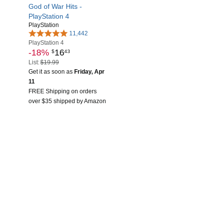
God of War Hits -
PlayStation 4
PlayStation
11,442
PlayStation 4
-18%
16
$
43
List:
$19.99
Get it as soon as
Friday, Apr
11
FREE Shipping on orders
over $35 shipped by Amazon