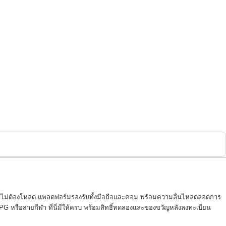
เสมอ ไม่ต้องโหลด แพลตฟอร์มรองรับทั้งมือถือและคอม พร้อมความลื่นไหลตลอดการ
ต PG หรือสายกีฬา ที่นี่มีให้ครบ พร้อมสิทธิ์ทดลองและของขวัญหลังลงทะเบียน