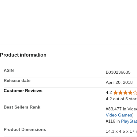
Product information
ASIN
B030236635
Release date
April 20, 2018
Customer Reviews
4.2
4.2 out of 5 star
Best Sellers Rank
#83,477 in Vid
Video Games
)
#116 in
PlaySta
Product Dimensions
14.3 x 4.5 x 17