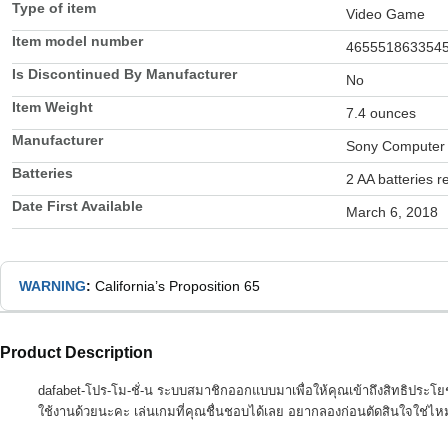
Type of item
Video Game
Item model number
465551863354
Is Discontinued By Manufacturer
No
Item Weight
7.4 ounces
Manufacturer
Sony Computer 
Batteries
2 AA batteries r
Date First Available
March 6, 2018
WARNING
:
California’s Proposition 65
Product Description
dafabet-โปร-โม-ชั่-น ระบบสมาชิกออกแบบมาเพื่อให้คุณเข้าถึงสิทธิประโ
ใช้งานด้วยนะคะ เล่นเกมที่คุณชื่นชอบได้เลย อยากลองก่อนตัดสินใจใช่ไหม ท